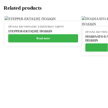
Related products
ΌΡΓΑΝΑ ΕΚΓΎΜΝΑΣΗΣ ΕΞΩΤΕΡΙΚΟΎ ΧΏΡΟΥ
STEPPER-ΕΚΤΑΣΗΣ ΠΟΔΙΩΝ
ΌΡΓΑΝΑ ΕΚΓΎΜΝ
ΠΟΔΗΛΑΤΟ-ΕΛ
Read more
ΠΟΔΙΩΝ