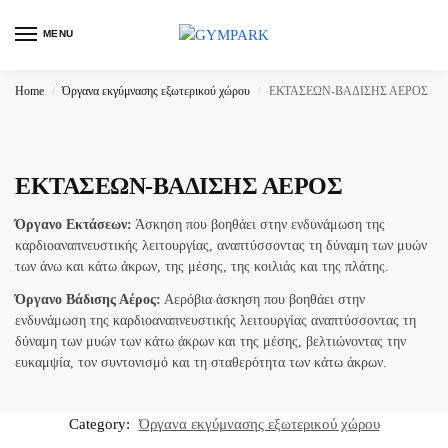
MENU
Home
Όργανα εκγύμνασης εξωτερικού χώρου
ΕΚΤΑΣΕΩΝ-ΒΑΔΙΣΗΣ ΑΕΡΟΣ
/
/
ΕΚΤΑΣΕΩΝ-ΒΑΔΙΣΗΣ ΑΕΡΟΣ
Όργανο Εκτάσεων:
Άσκηση που βοηθάει στην ενδυνάμωση της
καρδιοαναπνευστικής λειτουργίας, αναπτύσσοντας τη δύναμη των μυών
των άνω και κάτω άκρων, της μέσης, της κοιλιάς και της πλάτης.
Όργανο Βάδισης Αέρος:
Αερόβια άσκηση που βοηθάει στην
ενδυνάμωση της καρδιοαναπνευστικής λειτουργίας αναπτύσσοντας τη
δύναμη των μυών των κάτω άκρων και της μέσης, βελτιώνοντας την
ευκαμψία, τον συντονισμό και τη σταθερότητα των κάτω άκρων.
Category:
Όργανα εκγύμνασης εξωτερικού χώρου